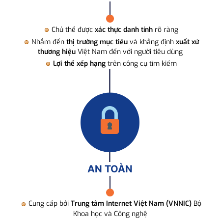
Chủ thể được
xác thực danh tính
rõ ràng
Nhắm đến
thị trường mục tiêu
và khẳng định
xuất xứ
thương hiệu
Việt Nam đến với người tiêu dùng
Lợi thế xếp hạng
trên công cụ tìm kiếm
AN TOÀN
Cung cấp bởi
Trung tâm Internet Việt Nam (VNNIC)
Bộ
Khoa học và Công nghệ