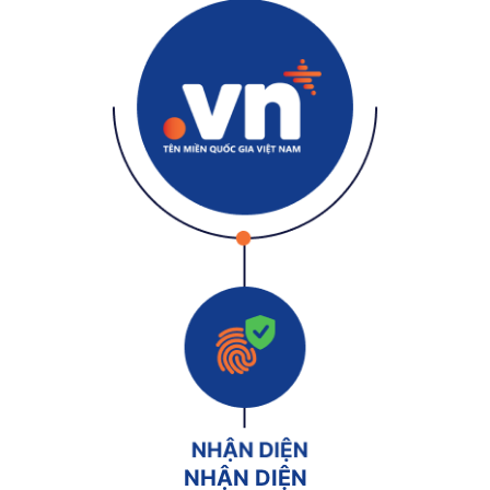
NHẬN DIỆN