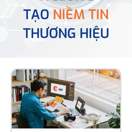
TẠO
NIỀM TIN
THƯƠNG HIỆU