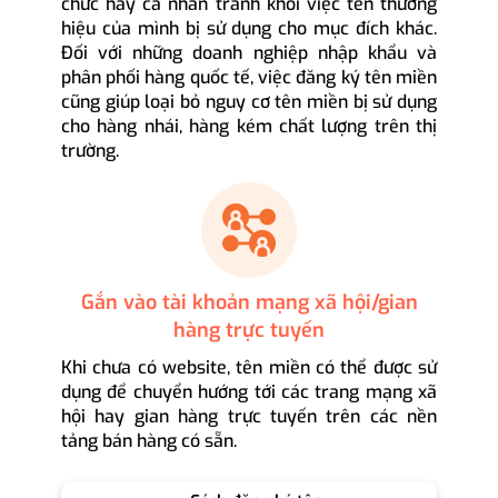
chức hay cá nhân tránh khỏi việc tên thương
hiệu của mình bị sử dụng cho mục đích khác.
Đối với những doanh nghiệp nhập khẩu và
phân phối hàng quốc tế, việc đăng ký tên miền
cũng giúp loại bỏ nguy cơ tên miền bị sử dụng
cho hàng nhái, hàng kém chất lượng trên thị
trường.
Gắn vào tài khoản mạng xã hội/gian
hàng trực tuyến
Khi chưa có website, tên miền có thể được sử
dụng để chuyển hướng tới các trang mạng xã
hội hay gian hàng trực tuyến trên các nền
tảng bán hàng có sẵn.