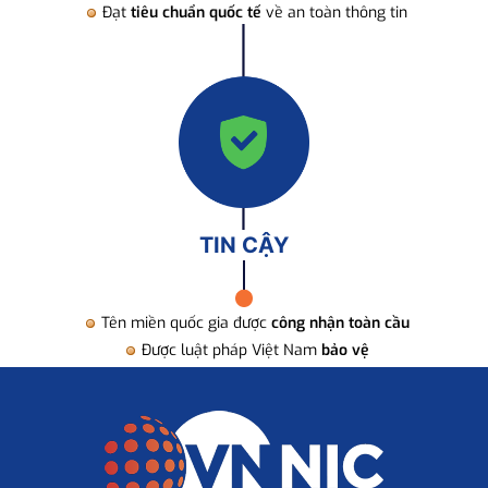
Đạt
tiêu chuẩn quốc tế
về an toàn thông tin
TIN CẬY
Tên miền quốc gia được
công nhận toàn cầu
Được luật pháp Việt Nam
bảo vệ