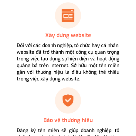
Xây dựng website
Đối với các doanh nghiệp, tổ chức hay cá nhân,
website đã trở thành một công cụ quan trọng
trong việc tạo dựng sự hiện diện và hoạt động
quảng bá trên Internet. Sở hữu một tên miền
gắn với thương hiệu là điều không thể thiếu
trong việc xây dựng website.
Bảo vệ thương hiệu
Đăng ký tên miền sẽ giúp doanh nghiệp, tổ