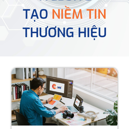
TẠO
NIỀM TIN
THƯƠNG HIỆU