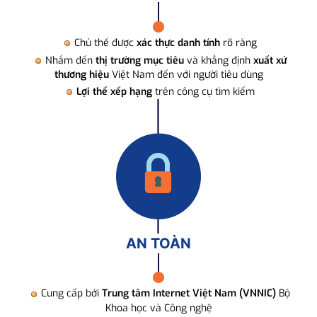
Chủ thể được
xác thực danh tính
rõ ràng
Nhắm đến
thị trường mục tiêu
và khẳng định
xuất xứ
thương hiệu
Việt Nam đến với người tiêu dùng
Lợi thế xếp hạng
trên công cụ tìm kiếm
AN TOÀN
Cung cấp bởi
Trung tâm Internet Việt Nam (VNNIC)
Bộ
Khoa học và Công nghệ