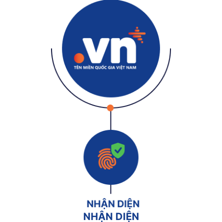
NHẬN DIỆN