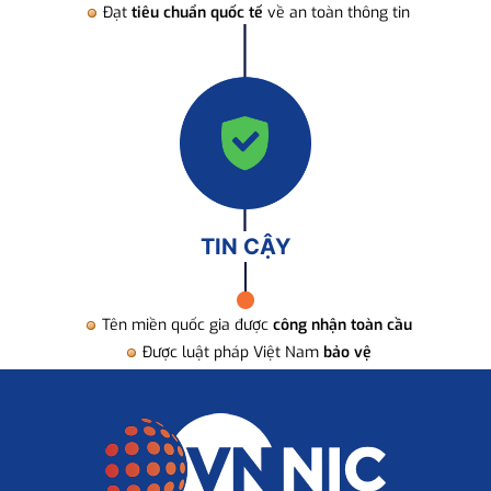
Đạt
tiêu chuẩn quốc tế
về an toàn thông tin
TIN CẬY
Tên miền quốc gia được
công nhận toàn cầu
Được luật pháp Việt Nam
bảo vệ