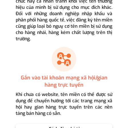
chức hay cá nhân tránh khỏi việc tên thương
hiệu của mình bị sử dụng cho mục đích khác.
Đối với những doanh nghiệp nhập khẩu và
phân phối hàng quốc tế, việc đăng ký tên miền
cũng giúp loại bỏ nguy cơ tên miền bị sử dụng
cho hàng nhái, hàng kém chất lượng trên thị
trường.
Gắn vào tài khoản mạng xã hội/gian
hàng trực tuyến
Khi chưa có website, tên miền có thể được sử
dụng để chuyển hướng tới các trang mạng xã
hội hay gian hàng trực tuyến trên các nền
tảng bán hàng có sẵn.