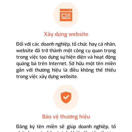
Xây dựng website
Đối với các doanh nghiệp, tổ chức hay cá nhân,
website đã trở thành một công cụ quan trọng
trong việc tạo dựng sự hiện diện và hoạt động
quảng bá trên Internet. Sở hữu một tên miền
gắn với thương hiệu là điều không thể thiếu
trong việc xây dựng website.
Bảo vệ thương hiệu
Đăng ký tên miền sẽ giúp doanh nghiệp, tổ