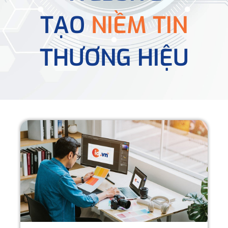
TẠO
NIỀM TIN
THƯƠNG HIỆU