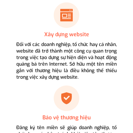
Xây dựng website
Đối với các doanh nghiệp, tổ chức hay cá nhân,
website đã trở thành một công cụ quan trọng
trong việc tạo dựng sự hiện diện và hoạt động
quảng bá trên Internet. Sở hữu một tên miền
gắn với thương hiệu là điều không thể thiếu
trong việc xây dựng website.
Bảo vệ thương hiệu
Đăng ký tên miền sẽ giúp doanh nghiệp, tổ