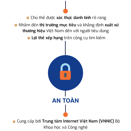
Chủ thể được
xác thực danh tính
rõ ràng
Nhắm đến
thị trường mục tiêu
và khẳng định
xuất xứ
thương hiệu
Việt Nam đến với người tiêu dùng
Lợi thế xếp hạng
trên công cụ tìm kiếm
AN TOÀN
Cung cấp bởi
Trung tâm Internet Việt Nam (VNNIC)
Bộ
Khoa học và Công nghệ