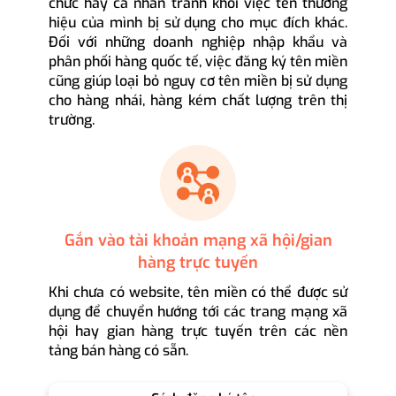
chức hay cá nhân tránh khỏi việc tên thương
hiệu của mình bị sử dụng cho mục đích khác.
Đối với những doanh nghiệp nhập khẩu và
phân phối hàng quốc tế, việc đăng ký tên miền
cũng giúp loại bỏ nguy cơ tên miền bị sử dụng
cho hàng nhái, hàng kém chất lượng trên thị
trường.
Gắn vào tài khoản mạng xã hội/gian
hàng trực tuyến
Khi chưa có website, tên miền có thể được sử
dụng để chuyển hướng tới các trang mạng xã
hội hay gian hàng trực tuyến trên các nền
tảng bán hàng có sẵn.