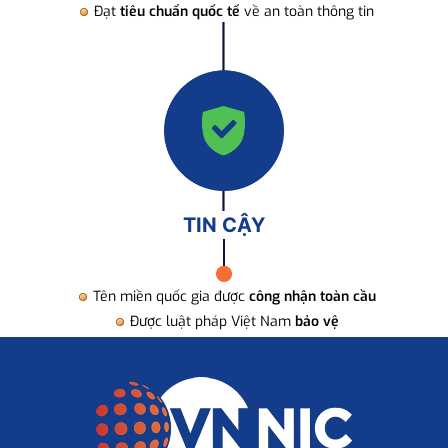
Đạt
tiêu chuẩn quốc tế
về an toàn thông tin
TIN CẬY
Tên miền quốc gia được
công nhận toàn cầu
Được luật pháp Việt Nam
bảo vệ