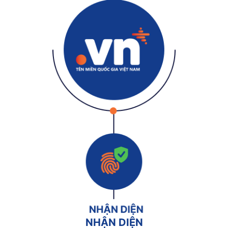
NHẬN DIỆN