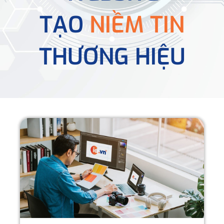
TẠO
NIỀM TIN
THƯƠNG HIỆU