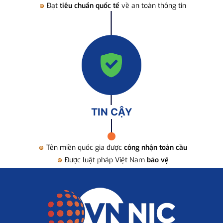
Đạt
tiêu chuẩn quốc tế
về an toàn thông tin
TIN CẬY
Tên miền quốc gia được
công nhận toàn cầu
Được luật pháp Việt Nam
bảo vệ