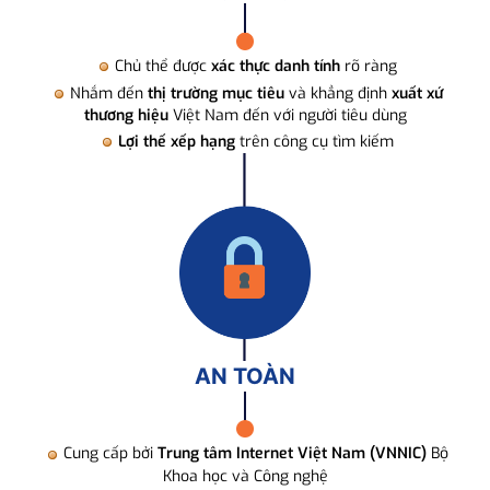
Chủ thể được
xác thực danh tính
rõ ràng
Nhắm đến
thị trường mục tiêu
và khẳng định
xuất xứ
thương hiệu
Việt Nam đến với người tiêu dùng
Lợi thế xếp hạng
trên công cụ tìm kiếm
AN TOÀN
Cung cấp bởi
Trung tâm Internet Việt Nam (VNNIC)
Bộ
Khoa học và Công nghệ