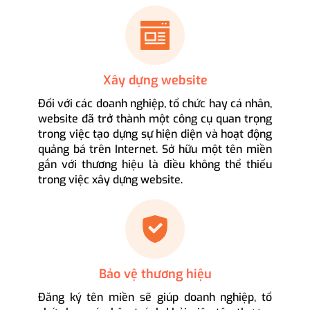
Xây dựng website
Đối với các doanh nghiệp, tổ chức hay cá nhân,
website đã trở thành một công cụ quan trọng
trong việc tạo dựng sự hiện diện và hoạt động
quảng bá trên Internet. Sở hữu một tên miền
gắn với thương hiệu là điều không thể thiếu
trong việc xây dựng website.
Bảo vệ thương hiệu
Đăng ký tên miền sẽ giúp doanh nghiệp, tổ