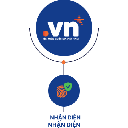
NHẬN DIỆN