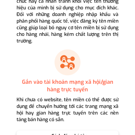
chức hay cá nhân tránh khỏi việc tên thương
hiệu của mình bị sử dụng cho mục đích khác.
Đối với những doanh nghiệp nhập khẩu và
phân phối hàng quốc tế, việc đăng ký tên miền
cũng giúp loại bỏ nguy cơ tên miền bị sử dụng
cho hàng nhái, hàng kém chất lượng trên thị
trường.
Gắn vào tài khoản mạng xã hội/gian
hàng trực tuyến
Khi chưa có website, tên miền có thể được sử
dụng để chuyển hướng tới các trang mạng xã
hội hay gian hàng trực tuyến trên các nền
tảng bán hàng có sẵn.