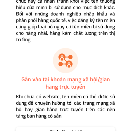
chức hay cá nhân tránh khỏi việc tên thương
hiệu của mình bị sử dụng cho mục đích khác.
Đối với những doanh nghiệp nhập khẩu và
phân phối hàng quốc tế, việc đăng ký tên miền
cũng giúp loại bỏ nguy cơ tên miền bị sử dụng
cho hàng nhái, hàng kém chất lượng trên thị
trường.
Gắn vào tài khoản mạng xã hội/gian
hàng trực tuyến
Khi chưa có website, tên miền có thể được sử
dụng để chuyển hướng tới các trang mạng xã
hội hay gian hàng trực tuyến trên các nền
tảng bán hàng có sẵn.