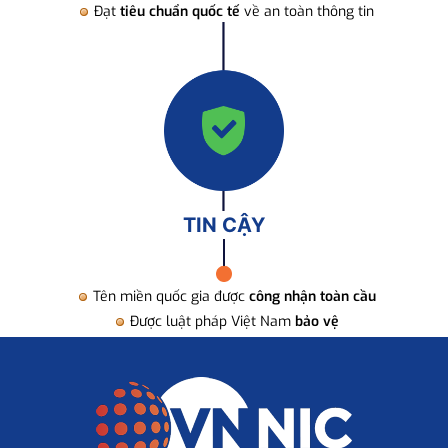
Đạt
tiêu chuẩn quốc tế
về an toàn thông tin
TIN CẬY
Tên miền quốc gia được
công nhận toàn cầu
Được luật pháp Việt Nam
bảo vệ