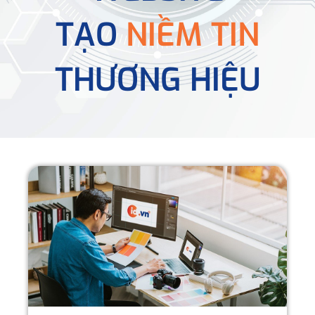
TẠO
NIỀM TIN
THƯƠNG HIỆU