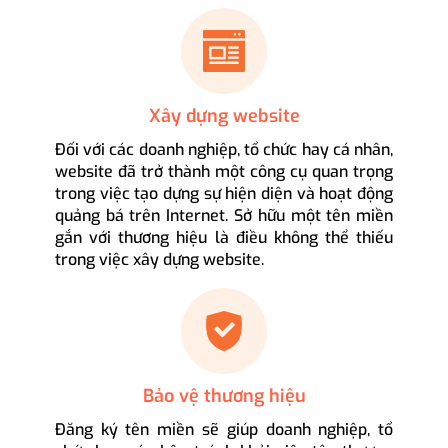
Xây dựng website
Đối với các doanh nghiệp, tổ chức hay cá nhân,
website đã trở thành một công cụ quan trọng
trong việc tạo dựng sự hiện diện và hoạt động
quảng bá trên Internet. Sở hữu một tên miền
gắn với thương hiệu là điều không thể thiếu
trong việc xây dựng website.
Bảo vệ thương hiệu
Đăng ký tên miền sẽ giúp doanh nghiệp, tổ