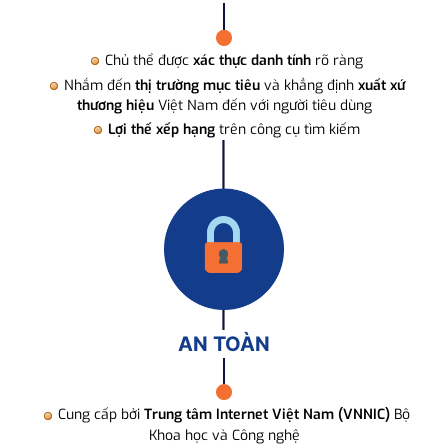
Chủ thể được
xác thực danh tính
rõ ràng
Nhắm đến
thị trường mục tiêu
và khẳng định
xuất xứ
thương hiệu
Việt Nam đến với người tiêu dùng
Lợi thế xếp hạng
trên công cụ tìm kiếm
AN TOÀN
Cung cấp bởi
Trung tâm Internet Việt Nam (VNNIC)
Bộ
Khoa học và Công nghệ