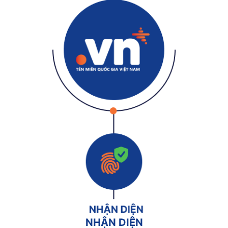
NHẬN DIỆN