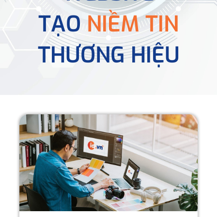
TẠO
NIỀM TIN
THƯƠNG HIỆU