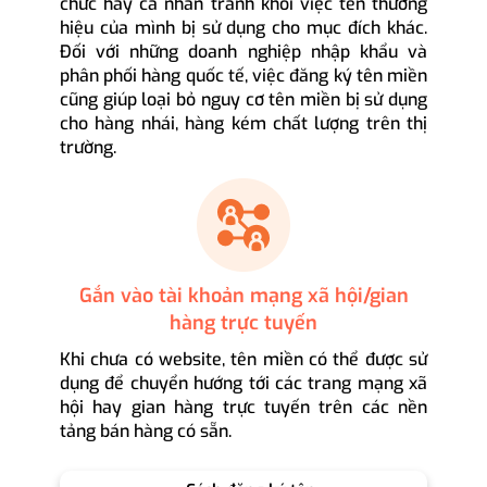
chức hay cá nhân tránh khỏi việc tên thương
hiệu của mình bị sử dụng cho mục đích khác.
Đối với những doanh nghiệp nhập khẩu và
phân phối hàng quốc tế, việc đăng ký tên miền
cũng giúp loại bỏ nguy cơ tên miền bị sử dụng
cho hàng nhái, hàng kém chất lượng trên thị
trường.
Gắn vào tài khoản mạng xã hội/gian
hàng trực tuyến
Khi chưa có website, tên miền có thể được sử
dụng để chuyển hướng tới các trang mạng xã
hội hay gian hàng trực tuyến trên các nền
tảng bán hàng có sẵn.