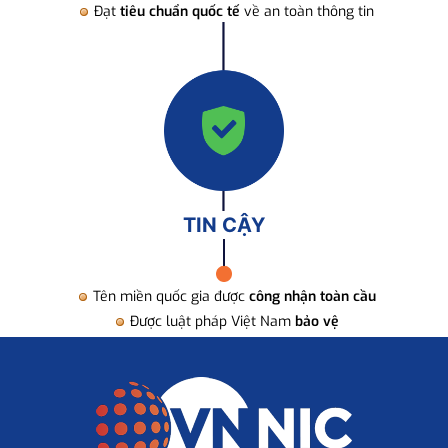
Đạt
tiêu chuẩn quốc tế
về an toàn thông tin
TIN CẬY
Tên miền quốc gia được
công nhận toàn cầu
Được luật pháp Việt Nam
bảo vệ