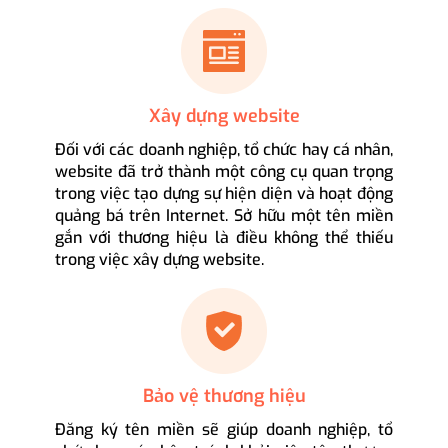
Xây dựng website
Đối với các doanh nghiệp, tổ chức hay cá nhân,
website đã trở thành một công cụ quan trọng
trong việc tạo dựng sự hiện diện và hoạt động
quảng bá trên Internet. Sở hữu một tên miền
gắn với thương hiệu là điều không thể thiếu
trong việc xây dựng website.
Bảo vệ thương hiệu
Đăng ký tên miền sẽ giúp doanh nghiệp, tổ