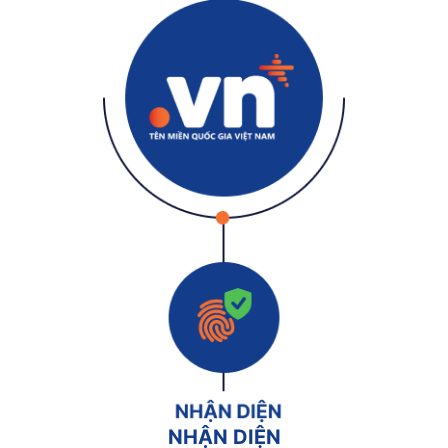
NHẬN DIỆN