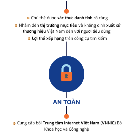
Chủ thể được
xác thực danh tính
rõ ràng
Nhắm đến
thị trường mục tiêu
và khẳng định
xuất xứ
thương hiệu
Việt Nam đến với người tiêu dùng
Lợi thế xếp hạng
trên công cụ tìm kiếm
AN TOÀN
Cung cấp bởi
Trung tâm Internet Việt Nam (VNNIC)
Bộ
Khoa học và Công nghệ