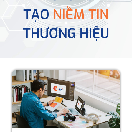
TẠO
NIỀM TIN
THƯƠNG HIỆU