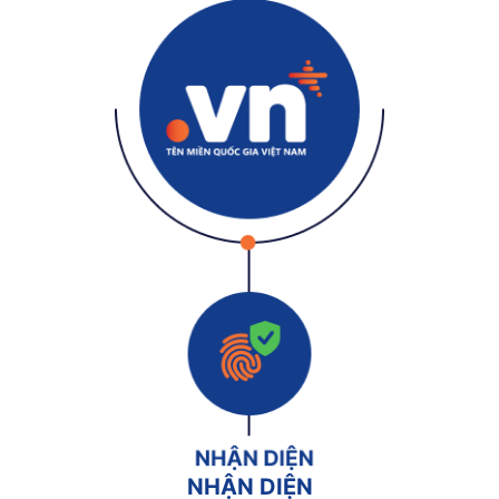
NHẬN DIỆN