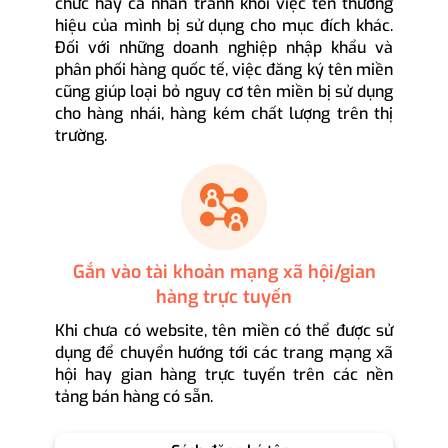
chức hay cá nhân tránh khỏi việc tên thương
hiệu của mình bị sử dụng cho mục đích khác.
Đối với những doanh nghiệp nhập khẩu và
phân phối hàng quốc tế, việc đăng ký tên miền
cũng giúp loại bỏ nguy cơ tên miền bị sử dụng
cho hàng nhái, hàng kém chất lượng trên thị
trường.
Gắn vào tài khoản mạng xã hội/gian
hàng trực tuyến
Khi chưa có website, tên miền có thể được sử
dụng để chuyển hướng tới các trang mạng xã
hội hay gian hàng trực tuyến trên các nền
tảng bán hàng có sẵn.