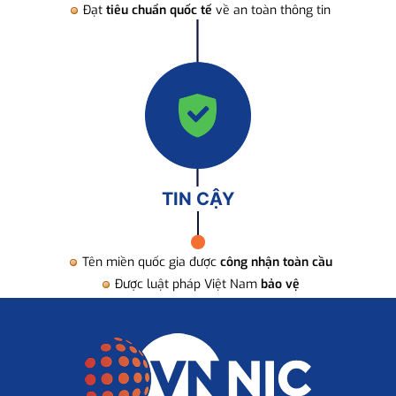
Đạt
tiêu chuẩn quốc tế
về an toàn thông tin
TIN CẬY
Tên miền quốc gia được
công nhận toàn cầu
Được luật pháp Việt Nam
bảo vệ