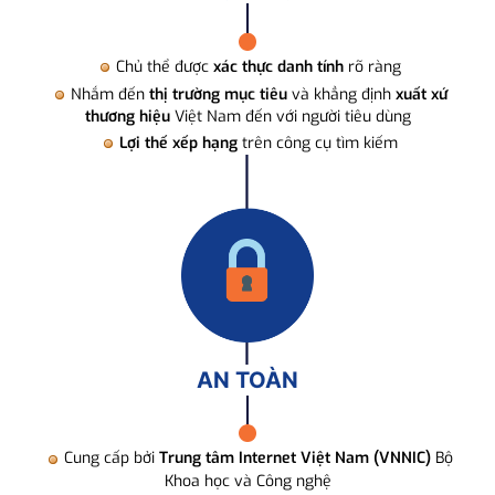
Chủ thể được
xác thực danh tính
rõ ràng
Nhắm đến
thị trường mục tiêu
và khẳng định
xuất xứ
thương hiệu
Việt Nam đến với người tiêu dùng
Lợi thế xếp hạng
trên công cụ tìm kiếm
AN TOÀN
Cung cấp bởi
Trung tâm Internet Việt Nam (VNNIC)
Bộ
Khoa học và Công nghệ