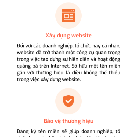
Xây dựng website
Đối với các doanh nghiệp, tổ chức hay cá nhân,
website đã trở thành một công cụ quan trọng
trong việc tạo dựng sự hiện diện và hoạt động
quảng bá trên Internet. Sở hữu một tên miền
gắn với thương hiệu là điều không thể thiếu
trong việc xây dựng website.
Bảo vệ thương hiệu
Đăng ký tên miền sẽ giúp doanh nghiệp, tổ