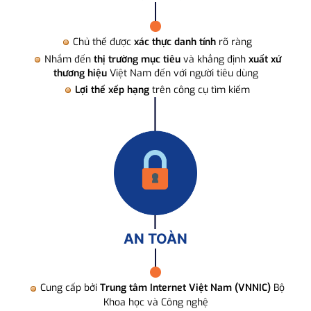
Chủ thể được
xác thực danh tính
rõ ràng
Nhắm đến
thị trường mục tiêu
và khẳng định
xuất xứ
thương hiệu
Việt Nam đến với người tiêu dùng
Lợi thế xếp hạng
trên công cụ tìm kiếm
AN TOÀN
Cung cấp bởi
Trung tâm Internet Việt Nam (VNNIC)
Bộ
Khoa học và Công nghệ