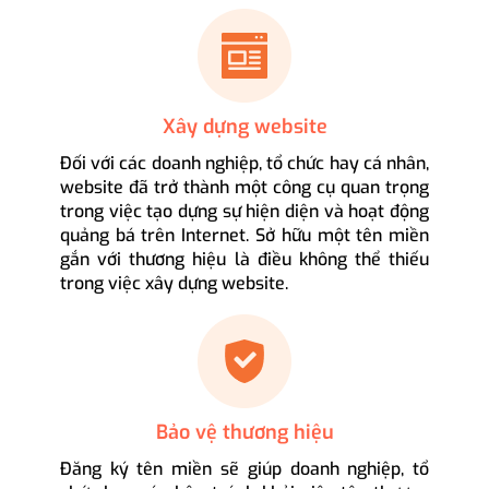
Xây dựng website
Đối với các doanh nghiệp, tổ chức hay cá nhân,
website đã trở thành một công cụ quan trọng
trong việc tạo dựng sự hiện diện và hoạt động
quảng bá trên Internet. Sở hữu một tên miền
gắn với thương hiệu là điều không thể thiếu
trong việc xây dựng website.
Bảo vệ thương hiệu
Đăng ký tên miền sẽ giúp doanh nghiệp, tổ