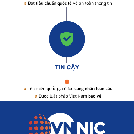
Đạt
tiêu chuẩn quốc tế
về an toàn thông tin
TIN CẬY
Tên miền quốc gia được
công nhận toàn cầu
Được luật pháp Việt Nam
bảo vệ