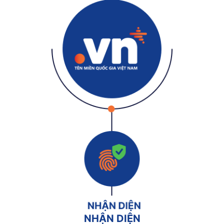
NHẬN DIỆN