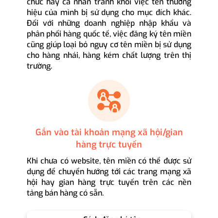
chức hay cá nhân tránh khỏi việc tên thương
hiệu của mình bị sử dụng cho mục đích khác.
Đối với những doanh nghiệp nhập khẩu và
phân phối hàng quốc tế, việc đăng ký tên miền
cũng giúp loại bỏ nguy cơ tên miền bị sử dụng
cho hàng nhái, hàng kém chất lượng trên thị
trường.
Gắn vào tài khoản mạng xã hội/gian
hàng trực tuyến
Khi chưa có website, tên miền có thể được sử
dụng để chuyển hướng tới các trang mạng xã
hội hay gian hàng trực tuyến trên các nền
tảng bán hàng có sẵn.