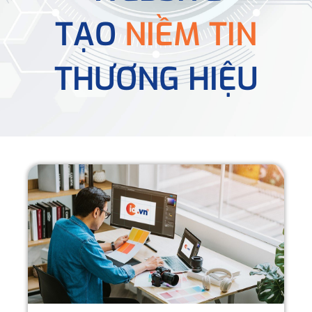
TẠO
NIỀM TIN
THƯƠNG HIỆU