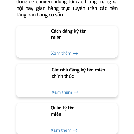
dụng để chuyển hướng tới các trang mạng xã
hội hay gian hàng trực tuyến trên các nền
tảng bán hàng có sẵn.
Cách đăng ký tên
miền
Xem thêm ⟶
Các nhà đăng ký tên miền
chính thức
Xem thêm ⟶
Quản lý tên
miền
Xem thêm ⟶