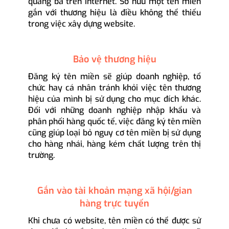
quảng bá trên Internet. Sở hữu một tên miền
gắn với thương hiệu là điều không thể thiếu
trong việc xây dựng website.
Bảo vệ thương hiệu
Đăng ký tên miền sẽ giúp doanh nghiệp, tổ
chức hay cá nhân tránh khỏi việc tên thương
hiệu của mình bị sử dụng cho mục đích khác.
Đối với những doanh nghiệp nhập khẩu và
phân phối hàng quốc tế, việc đăng ký tên miền
cũng giúp loại bỏ nguy cơ tên miền bị sử dụng
cho hàng nhái, hàng kém chất lượng trên thị
trường.
Gắn vào tài khoản mạng xã hội/gian
hàng trực tuyến
Khi chưa có website, tên miền có thể được sử