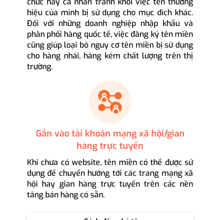
chức hay cá nhân tránh khỏi việc tên thương
hiệu của mình bị sử dụng cho mục đích khác.
Đối với những doanh nghiệp nhập khẩu và
phân phối hàng quốc tế, việc đăng ký tên miền
cũng giúp loại bỏ nguy cơ tên miền bị sử dụng
cho hàng nhái, hàng kém chất lượng trên thị
trường.
Gắn vào tài khoản mạng xã hội/gian
hàng trực tuyến
Khi chưa có website, tên miền có thể được sử
dụng để chuyển hướng tới các trang mạng xã
hội hay gian hàng trực tuyến trên các nền
tảng bán hàng có sẵn.