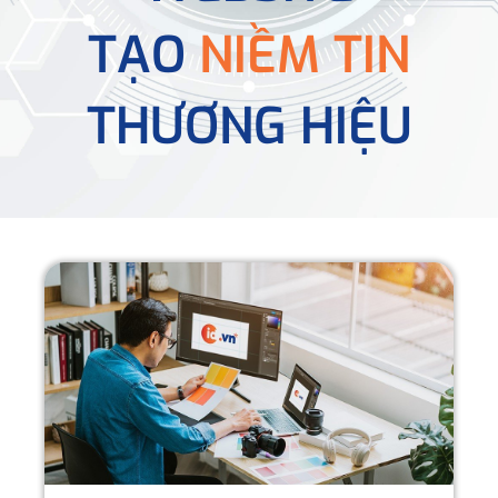
TẠO
NIỀM TIN
THƯƠNG HIỆU