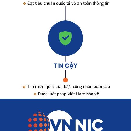
Đạt
tiêu chuẩn quốc tế
về an toàn thông tin
TIN CẬY
Tên miền quốc gia được
công nhận toàn cầu
Được luật pháp Việt Nam
bảo vệ