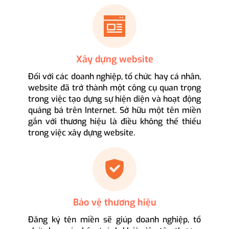
Xây dựng website
Đối với các doanh nghiệp, tổ chức hay cá nhân,
website đã trở thành một công cụ quan trọng
trong việc tạo dựng sự hiện diện và hoạt động
quảng bá trên Internet. Sở hữu một tên miền
gắn với thương hiệu là điều không thể thiếu
trong việc xây dựng website.
Bảo vệ thương hiệu
Đăng ký tên miền sẽ giúp doanh nghiệp, tổ