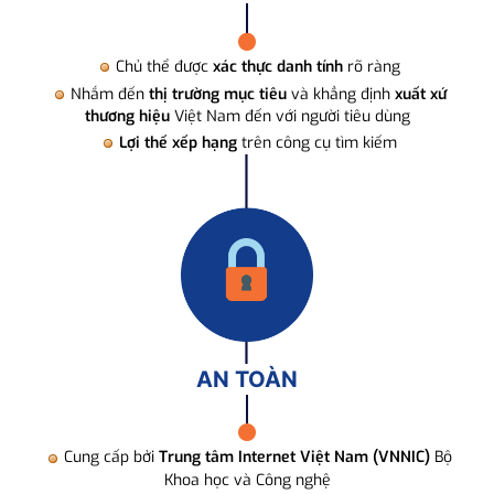
Chủ thể được
xác thực danh tính
rõ ràng
Nhắm đến
thị trường mục tiêu
và khẳng định
xuất xứ
thương hiệu
Việt Nam đến với người tiêu dùng
Lợi thế xếp hạng
trên công cụ tìm kiếm
AN TOÀN
Cung cấp bởi
Trung tâm Internet Việt Nam (VNNIC)
Bộ
Khoa học và Công nghệ