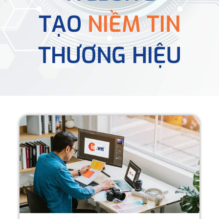
TẠO
NIỀM TIN
THƯƠNG HIỆU