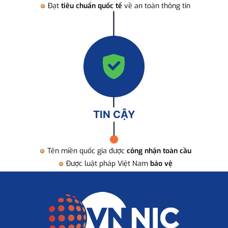
Đạt
tiêu chuẩn quốc tế
về an toàn thông tin
TIN CẬY
Tên miền quốc gia được
công nhận toàn cầu
Được luật pháp Việt Nam
bảo vệ