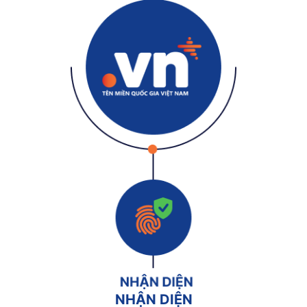
NHẬN DIỆN