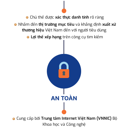
Chủ thể được
xác thực danh tính
rõ ràng
Nhắm đến
thị trường mục tiêu
và khẳng định
xuất xứ
thương hiệu
Việt Nam đến với người tiêu dùng
Lợi thế xếp hạng
trên công cụ tìm kiếm
AN TOÀN
Cung cấp bởi
Trung tâm Internet Việt Nam (VNNIC)
Bộ
Khoa học và Công nghệ