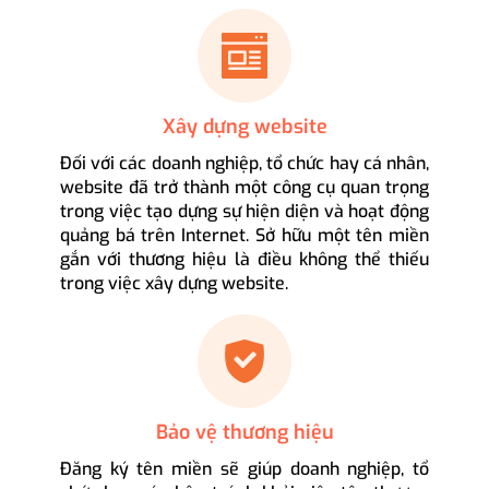
Xây dựng website
Đối với các doanh nghiệp, tổ chức hay cá nhân,
website đã trở thành một công cụ quan trọng
trong việc tạo dựng sự hiện diện và hoạt động
quảng bá trên Internet. Sở hữu một tên miền
gắn với thương hiệu là điều không thể thiếu
trong việc xây dựng website.
Bảo vệ thương hiệu
Đăng ký tên miền sẽ giúp doanh nghiệp, tổ