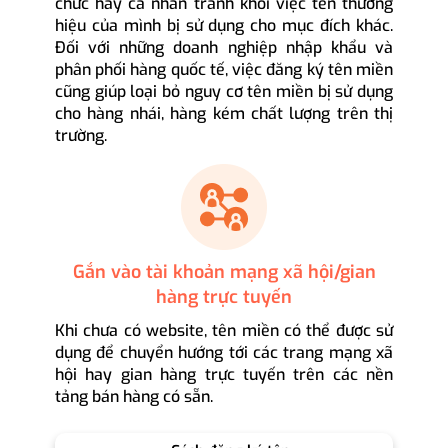
chức hay cá nhân tránh khỏi việc tên thương
hiệu của mình bị sử dụng cho mục đích khác.
Đối với những doanh nghiệp nhập khẩu và
phân phối hàng quốc tế, việc đăng ký tên miền
cũng giúp loại bỏ nguy cơ tên miền bị sử dụng
cho hàng nhái, hàng kém chất lượng trên thị
trường.
Gắn vào tài khoản mạng xã hội/gian
hàng trực tuyến
Khi chưa có website, tên miền có thể được sử
dụng để chuyển hướng tới các trang mạng xã
hội hay gian hàng trực tuyến trên các nền
tảng bán hàng có sẵn.